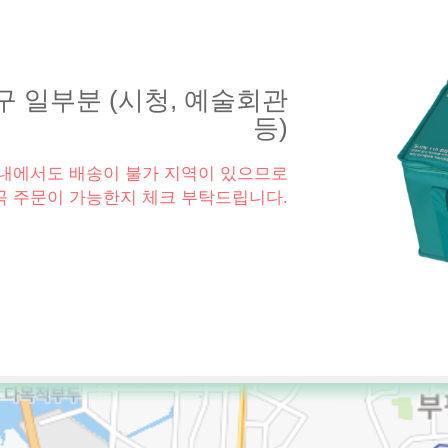
구 일부분 (시청, 예술회관
등)
내에서도 배송이 불가 지역이 있으므로
 꼭 주문이 가능한지 체크 부탁드립니다.