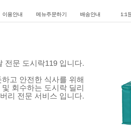
이용안내
메뉴주문하기
배송안내
1:1
 전문 도시락119 입니다.
듯하고 안전한 식사를 위해
 및 회수하는 도시락 딜리
버리 전문 서비스 입니다.