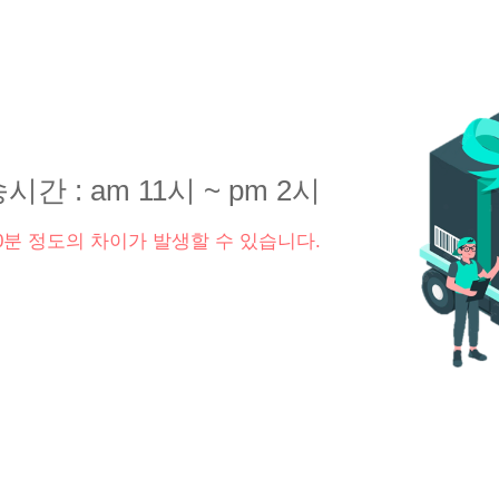
시간 : am 11시 ~ pm 2시
0분 정도의 차이가 발생할 수 있습니다.