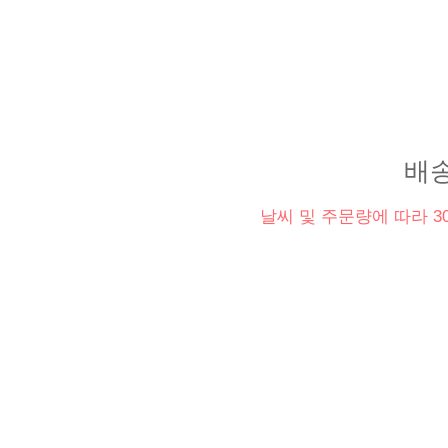
배송
날씨 및 주문량에 따라 3