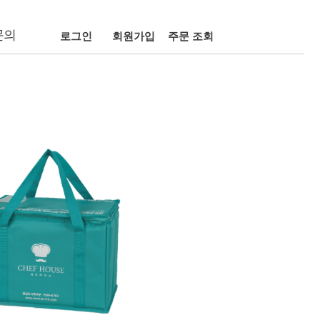
문의
로그인
회원가입
주문 조회