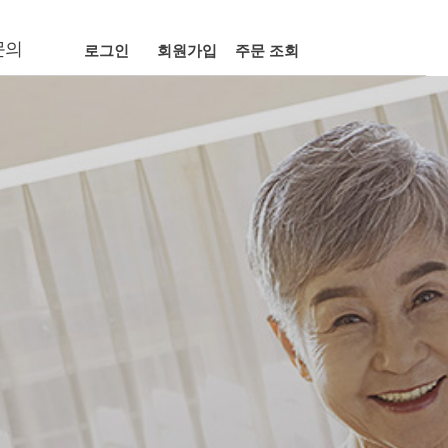
Next
문의
로그인
회원가입
주문 조회