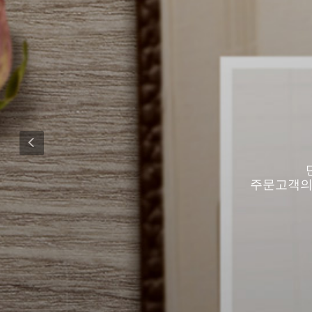
단
주문고객의 