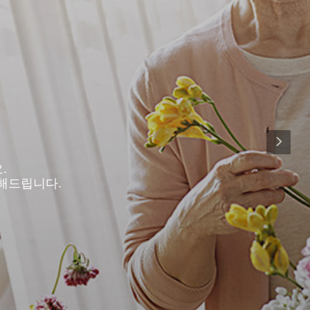
.
해드립니다.